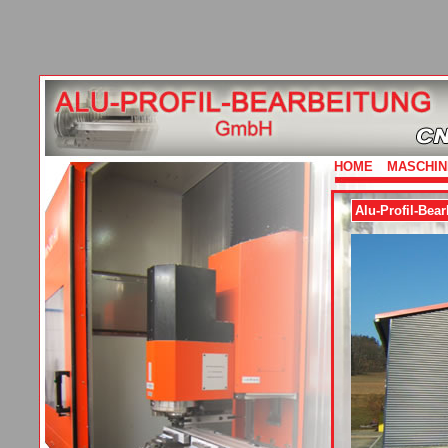
HOME
MASCHIN
Alu-Profil-Be