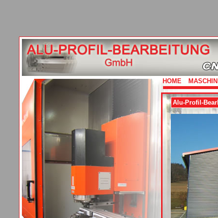
HOME
MASCHIN
Alu-Profil-Be